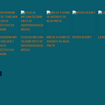
 INCINERA MÁS
DOUGLAS ARIZONA
MÁS DE 9 HORAS DE
MISIÓN RESCATE
LA R
TONELADA Y
CELEBRA GRITO DE
INCENDIO EN AGUA
IA DE
INDEPENDENCIA DE
PRIETA
CÓTICOS EN
MÉXICO.
IACÁN