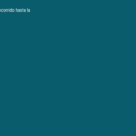
ecorrido hasta la