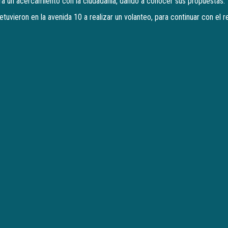
 un acercamiento con la ciudadanía, dando a conocer sus propuestas.
uvieron en la avenida 10 a realizar un volanteo, para continuar con el r