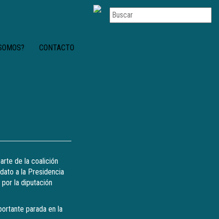
 SOMOS?
CONTACTO
arte de la coalición
ato a la Presidencia
 por la diputación
mportante parada en la