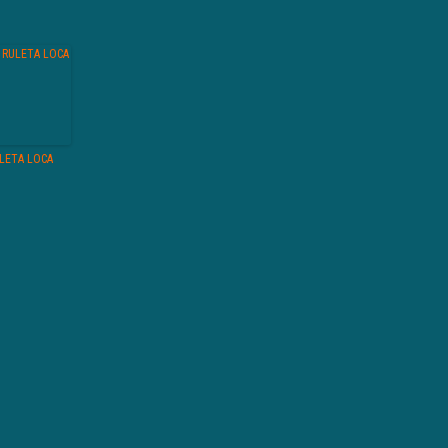
ULETA LOCA