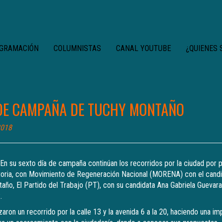
GRAMACIÓN
COLUMNISTAS
CANAL YOUTUBE
¿QUIENES
 DE CAMPAÑA DE TUCHY MONTAÑO
2018
En su sexto día de campaña continúan los recorridos por la ciudad por p
oria, con Movimiento de Regeneración Nacional (MORENA) con el candid
año, El Partido del Trabajo (PT), con su candidata Ana Gabriela Guevara
.
zaron un recorrido por la calle 13 y la avenida 6 a la 20, haciendo una i