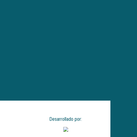
Desarrollado por: