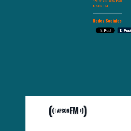
ENTREVISTADO POR
APSON FM
Redes Sociales