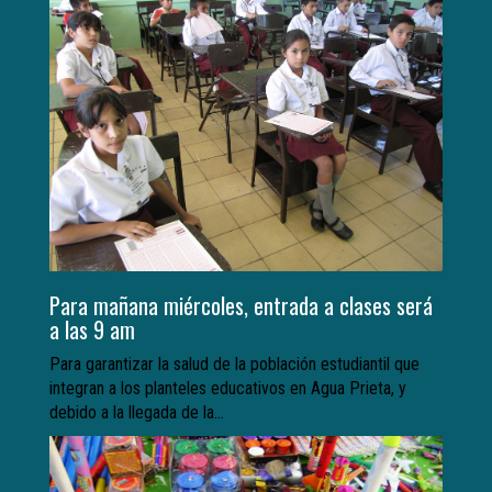
Para mañana miércoles, entrada a clases será
a las 9 am
Para garantizar la salud de la población estudiantil que
integran a los planteles educativos en Agua Prieta, y
debido a la llegada de la...