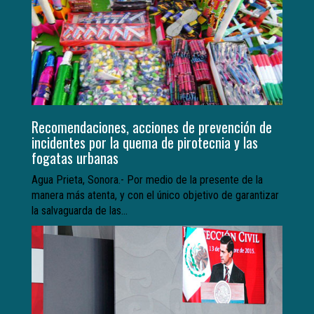
Recomendaciones, acciones de prevención de
incidentes por la quema de pirotecnia y las
fogatas urbanas
Agua Prieta, Sonora.- Por medio de la presente de la
manera más atenta, y con el único objetivo de garantizar
la salvaguarda de las...