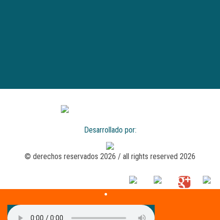
Desarrollado por:
© derechos reservados 2026 / all rights reserved 2026