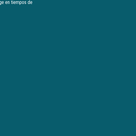
urge en tiempos de