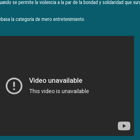
cuando se permite la violencia a la par de la bondad y solidaridad que s
basa la categoría de mero entretenimiento.