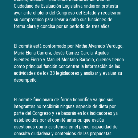
Ciudadano de Evaluación Legislativa rindieron protesta
ayer ante el pleno del Congreso del Estado y recalcaron
su compromiso para llevar a cabo sus funciones de
forma clara y concisa por un periodo de tres años.
El comité está conformado por Mirtha Alvarado Verdugo,
María Elena Carrera, Jesús Gámez García, Aquiles
Fuentes Fierro y Manuel Montaño Barceló, quienes tienen
como principal función concentrar la información de las
actividades de los 33 legisladores y analizar y evaluar su
desempeño.
El comité funcionará de forma honorífica ya que sus
integrantes no recibirán ninguna especie de dieta por
parte del Congreso y se basarán en los indicadores ya
establecidos por el comité anterior, que evalúa
cuestiones como asistencia en el pleno, capacidad de
consulta ciudadana y contenidos de las propuestas.