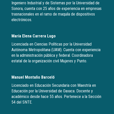
Ingeniero Industrial y de Sistemas por la Universidad de
Sonora, cuenta con 25 años de experiencia en empresas
trasnacionales en el ramo de maquila de dispositivos
electrónicos.
María Elena Carrera Lugo
Licenciada en Ciencias Políticas por la Universidad
Autónoma Metropolitana (UAM). Cuenta con experiencia
en la administración pública y federal. Coordinadora
estatal de la organización civil Mujeres y Punto.
Manuel Montaño Barceló
Licenciado en Educación Secundaria con Maestría en
Educación por la Universidad de Oaxaca. Docente y
académico desde hace 55 años. Pertenece a la Sección
54 del SNTE.