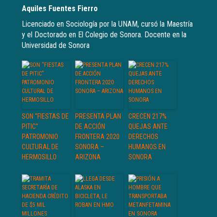
Aquiles Fuentes Fierro
Licenciado en Sociología por la UNAM, cursó la Maestría
y el Doctorado en El Colegio de Sonora. Docente en la
Universidad de Sonora
SON “FIESTAS DE
PRESENTA PLAN
CRECEN 217%
PITIC”
DE ACCIÓN
QUEJAS ANTE
PATROMONIO
FRONTERA 2020
DERECHOS
CULTURAL DE
SONORA –
HUMANOS EN
HERMOSILLO
ARIZONA
SONORA