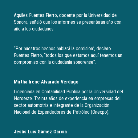
Aquiles Fuentes Fierro, docente por la Universidad de
Sonora, señaló que los informes se presentarán año con
año a los ciudadanos.
“Por nuestros hechos hablará la comisión”, declaró
Fuentes Fierro, “todos los que estamos aquí tenemos un
compromiso con la ciudadanía sonorense”.
Mirtha Irene Alvarado Verdugo
Licenciada en Contabilidad Pública por la Universidad del
Noroeste. Treinta años de experiencia en empresas del
sector automotriz e integrante de la Organización
Nacional de Expendedores de Petróleo (Onexpo).
Jesús Luis Gámez García