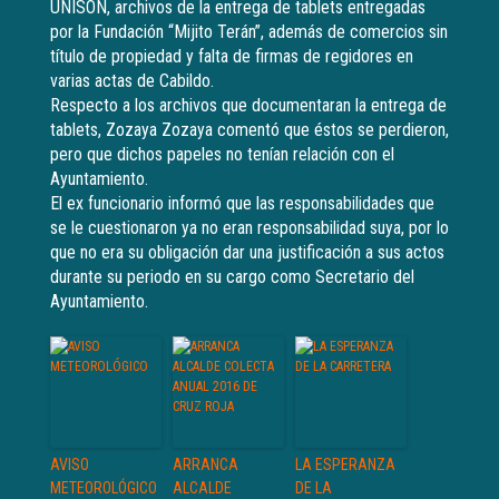
UNISON, archivos de la entrega de tablets entregadas
por la Fundación “Mijito Terán”, además de comercios sin
título de propiedad y falta de firmas de regidores en
varias actas de Cabildo.
Respecto a los archivos que documentaran la entrega de
tablets, Zozaya Zozaya comentó que éstos se perdieron,
pero que dichos papeles no tenían relación con el
Ayuntamiento.
El ex funcionario informó que las responsabilidades que
se le cuestionaron ya no eran responsabilidad suya, por lo
que no era su obligación dar una justificación a sus actos
durante su periodo en su cargo como Secretario del
Ayuntamiento.
AVISO
ARRANCA
LA ESPERANZA
METEOROLÓGICO
ALCALDE
DE LA