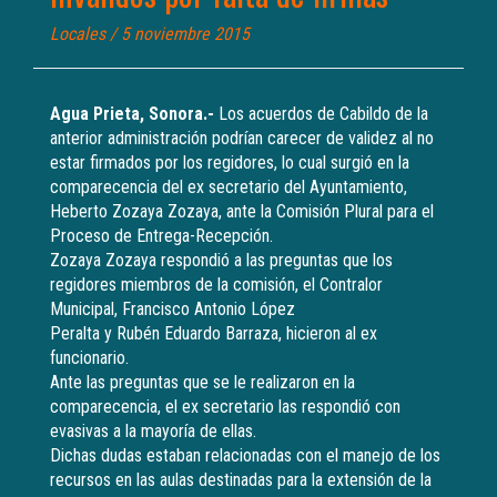
Locales
/ 5 noviembre 2015
Agua Prieta, Sonora.-
Los acuerdos de Cabildo de la
anterior administración podrían carecer de validez al no
estar firmados por los regidores, lo cual surgió en la
comparecencia del ex secretario del Ayuntamiento,
Heberto Zozaya Zozaya, ante la Comisión Plural para el
Proceso de Entrega-Recepción.
Zozaya Zozaya respondió a las preguntas que los
regidores miembros de la comisión, el Contralor
Municipal, Francisco Antonio López
Peralta y Rubén Eduardo Barraza, hicieron al ex
funcionario.
Ante las preguntas que se le realizaron en la
comparecencia, el ex secretario las respondió con
evasivas a la mayoría de ellas.
Dichas dudas estaban relacionadas con el manejo de los
recursos en las aulas destinadas para la extensión de la