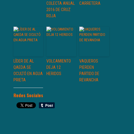
COLECTA ANUAL
CARRETERA
2016 DE CRUZ
ROJA
LÍDER DE AL
VOLCAMIENTO
VAQUEROS
QAEDA SE
DEJA 12
PIERDEN
OCULTÓ EN AGUA
HERIDOS
PARTIDO DE
PRIETA
REVANCHA
Redes Sociales