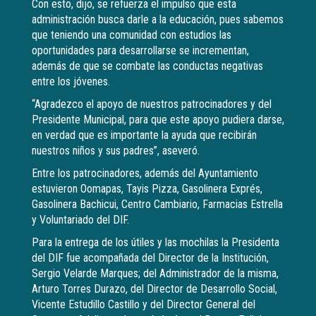
Con esto, dijo, se refuerza el impulso que esta
administración busca darle a la educación, pues sabemos
que teniendo una comunidad con estudios las
oportunidades para desarrollarse se incrementan,
además de que se combate las conductas negativas
entre los jóvenes.
“Agradezco el apoyo de nuestros patrocinadores y del
Presidente Municipal, para que este apoyo pudiera darse,
en verdad que es importante la ayuda que recibirán
nuestros niños y sus padres”, aseveró.
Entre los patrocinadores, además del Ayuntamiento
estuvieron Oomapas, Tayis Pizza, Gasolinera Exprés,
Gasolinera Bachicui, Centro Cambiario, Farmacias Estrella
y Voluntariado del DIF.
Para la entrega de los útiles y las mochilas la Presidenta
del DIF fue acompañada del Director de la Institución,
Sergio Velarde Marques; del Administrador de la misma,
Arturo Torres Durazo, del Director de Desarrollo Social,
Vicente Estudillo Castillo y del Director General del