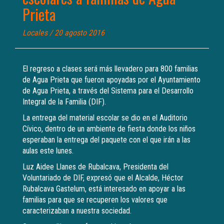
Prieta
Locales
/ 20 agosto 2016
El regreso a clases será más llevadero para 800 familias
de Agua Prieta que fueron apoyadas por el Ayuntamiento
de Agua Prieta, a través del Sistema para el Desarrollo
Integral de la Familia (DIF).
La entrega del material escolar se dio en el Auditorio
Cívico, dentro de un ambiente de fiesta donde los niños
esperaban la entrega del paquete con el que irán a las
aulas este lunes.
Luz Aidee Llanes de Rubalcava, Presidenta del
Voluntariado de DIF, expresó que el Alcalde, Héctor
Rubalcava Gastelum, está interesado en apoyar a las
familias para que se recuperen los valores que
caracterizaban a nuestra sociedad.