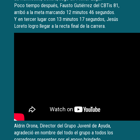
Poco tiempo después, Fausto Gutiérrez del CBTis 81,
arribó a la meta marcando 12 minutos 46 segundos.
Y en tercer lugar con 13 minutos 17 segundos, Jesús
Loreto logro llegar a la recta final de la carrera.
Aldrin Orona, Director del Grupo Juvenil de Ayuda,
agradeció en nombre del todo el grupo a todos los
corredores presentes por el apoyo brindado.