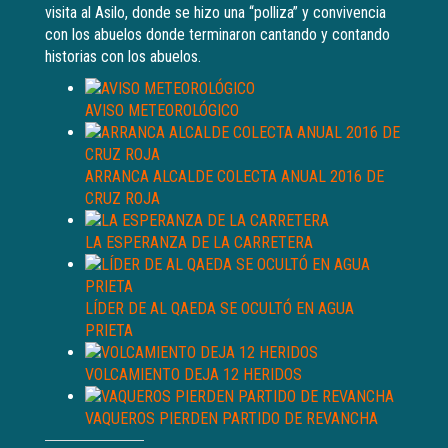
visita al Asilo, donde se hizo una “polliza” y convivencia
con los abuelos donde terminaron cantando y contando
historias con los abuelos.
AVISO METEOROLÓGICO
ARRANCA ALCALDE COLECTA ANUAL 2016 DE
CRUZ ROJA
LA ESPERANZA DE LA CARRETERA
LÍDER DE AL QAEDA SE OCULTÓ EN AGUA
PRIETA
VOLCAMIENTO DEJA 12 HERIDOS
VAQUEROS PIERDEN PARTIDO DE REVANCHA