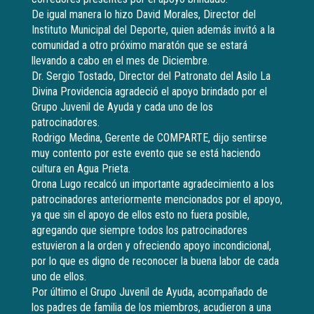
De igual manera lo hizo David Morales, Director del
Instituto Municipal del Deporte, quien además invitó a la
comunidad a otro próximo maratón que se estará
llevando a cabo en el mes de Diciembre.
Dr. Sergio Tostado, Director del Patronato del Asilo La
Divina Providencia agradeció el apoyo brindado por el
Grupo Juvenil de Ayuda y cada uno de los
patrocinadores.
Rodrigo Medina, Gerente de COMPARTE, dijo sentirse
muy contento por este evento que se está haciendo
cultura en Agua Prieta.
Orona Lugo recalcó un importante agradecimiento a los
patrocinadores anteriormente mencionados por el apoyo,
ya que sin el apoyo de ellos esto no fuera posible,
agregando que siempre todos los patrocinadores
estuvieron a la orden y ofreciendo apoyo incondicional,
por lo que es digno de reconocer la buena labor de cada
uno de ellos.
Por último el Grupo Juvenil de Ayuda, acompañado de
los padres de familia de los miembros, acudieron a una