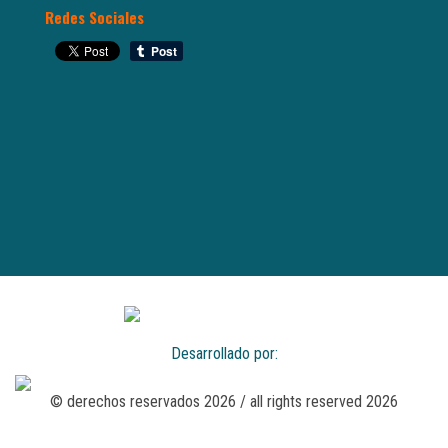
Redes Sociales
Desarrollado por:
© derechos reservados 2026 / all rights reserved 2026