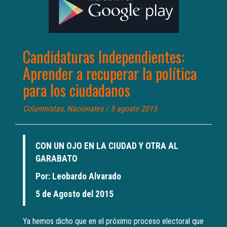
Candidaturas Independientes:
Aprender a recuperar la política
para los ciudadanos
Columnistas
,
Nacionales
/ 5 agosto 2015
CON UN OJO EN LA CIUDAD Y OTRA AL
GARABATO
Por: Leobardo Alvarado
5 de Agosto del 2015
Ya hemos dicho que en el próximo proceso electoral que