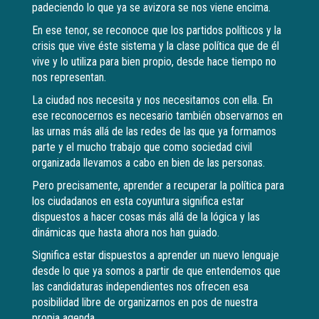
padeciendo lo que ya se avizora se nos viene encima.
En ese tenor, se reconoce que los partidos políticos y la
crisis que vive éste sistema y la clase política que de él
vive y lo utiliza para bien propio, desde hace tiempo no
nos representan.
La ciudad nos necesita y nos necesitamos con ella. En
ese reconocernos es necesario también observarnos en
las urnas más allá de las redes de las que ya formamos
parte y el mucho trabajo que como sociedad civil
organizada llevamos a cabo en bien de las personas.
Pero precisamente, aprender a recuperar la política para
los ciudadanos en esta coyuntura significa estar
dispuestos a hacer cosas más allá de la lógica y las
dinámicas que hasta ahora nos han guiado.
Significa estar dispuestos a aprender un nuevo lenguaje
desde lo que ya somos a partir de que entendemos que
las candidaturas independientes nos ofrecen esa
posibilidad libre de organizarnos en pos de nuestra
propia agenda.