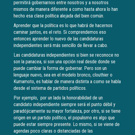
permitirá gobernarnos entre nosotros y a nosotros
mismos de manera diferente a como hasta ahora lo han
hecho esa clase política alejada del bien común.
Aprender que la política es lo que habrá de hacernos
caminar juntos, es el reto. Si comprendemos eso
entonces aprender lo nuevo de las candidaturas
independientes será más sencillo de llevar a cabo.
Las candidaturas independientes si bien se reconoce no
son la panacea, si son una opción real desde donde se
puede cambiar la forma de gobernar. Pero son un
lenguaje nuevo, sea en el modelo bronco, clouthier o
Kumamoto, es hablar de manera distinta a como se habla
desde el sistema de partidos políticos.
Por ejemplo, por un lado la honorabilidad de un
candidato independiente siempre será el punto débil y
paradójicamente su mayor fortaleza, por otro, si se tiene
origen en un partido político, el populismo es algo que
puede estar siempre presente. Lo mismo, si se viene de
agendas poco claras o distanciadas de las