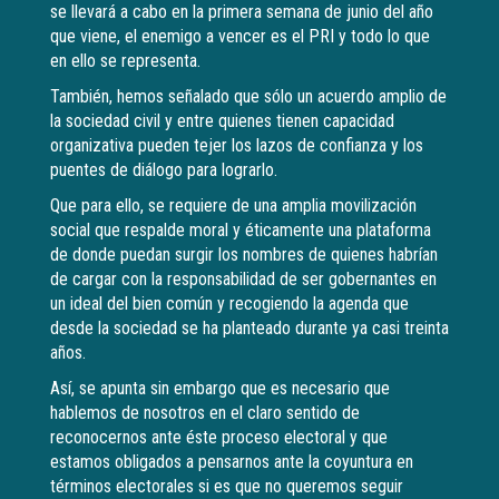
se llevará a cabo en la primera semana de junio del año
que viene, el enemigo a vencer es el PRI y todo lo que
en ello se representa.
También, hemos señalado que sólo un acuerdo amplio de
la sociedad civil y entre quienes tienen capacidad
organizativa pueden tejer los lazos de confianza y los
puentes de diálogo para lograrlo.
Que para ello, se requiere de una amplia movilización
social que respalde moral y éticamente una plataforma
de donde puedan surgir los nombres de quienes habrían
de cargar con la responsabilidad de ser gobernantes en
un ideal del bien común y recogiendo la agenda que
desde la sociedad se ha planteado durante ya casi treinta
años.
Así, se apunta sin embargo que es necesario que
hablemos de nosotros en el claro sentido de
reconocernos ante éste proceso electoral y que
estamos obligados a pensarnos ante la coyuntura en
términos electorales si es que no queremos seguir