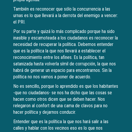
También es reconocer que sólo la concurrencia a las
urnas es lo que llevará a la derrota del enemigo a vencer:
el PRI.
Por su parte y quizá lo más complicado porque ha sido
inasible y escamoteada a los ciudadanos es reconocer la
necesidad de recuperar la política. Debemos entender
que es la política la que nos llevará a establecer el
reconocimiento entre los afines. Es la política, tan
satanizada hasta volverla símil de corrupción, la que nos
habrá de generar un espacio para encontrarnos. Sin la
política no nos vamos a poner de acuerdo.
No es sencillo, porque lo aprendido es que los habitantes
-que no ciudadanos- se nos ha dicho que las cosas se
hacen como otros dicen que se deben hacer. Nos
relegaron al confort de una cama de clavos para no
hacer política y dejarnos conducir.
Entender que es la política la que nos hará salir a las
calles y hablar con los vecinos eso es lo que nos