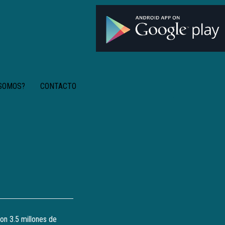
 SOMOS?
CONTACTO
on 3.5 millones de