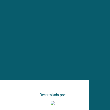
Desarrollado por: