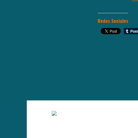
HER
Redes Sociales