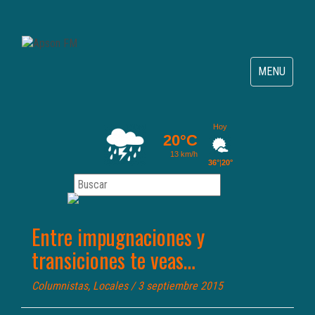
Toggle
MENU
navigation
Entre impugnaciones y
transiciones te veas…
Columnistas
,
Locales
/ 3 septiembre 2015