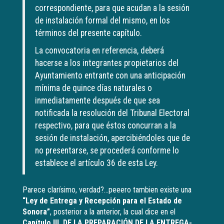
correspondiente, para que acudan a la sesión
de instalación formal del mismo, en los
términos del presente capítulo.
La convocatoria en referencia, deberá
hacerse a los integrantes propietarios del
Ayuntamiento entrante con una anticipación
mínima de quince días naturales o
inmediatamente después de que sea
notificada la resolución del Tribunal Electoral
respectivo, para que éstos concurran a la
sesión de instalación, apercibiéndoles que de
no presentarse, se procederá conforme lo
establece el artículo 36 de esta Ley.
Parece clarísimo, verdad?…peeero tambien existe una
“Ley de Entrega y Recepción para el Estado de
Sonora”
, posterior a la anterior, la cual dice en el
Capítulo III, DE LA PREPARACIÓN DE LA ENTREGA-