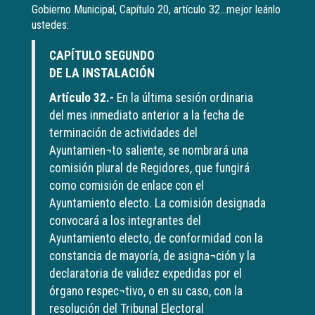
Gobierno Municipal, Capítulo 20, artículo 32…mejor leánlo
ustedes:
CAPÍTULO SEGUNDO
DE LA INSTALACIÓN
Artículo 32.-
En la última sesión ordinaria
del mes inmediato anterior a la fecha de
terminación de actividades del
Ayuntamien¬to saliente, se nombrará una
comisión plural de Regidores, que fungirá
como comisión de enlace con el
Ayuntamiento electo. La comisión designada
convocará a los integrantes del
Ayuntamiento electo, de conformidad con la
constancia de mayoría, de asigna¬ción y la
declaratoria de validez expedidas por el
órgano respec¬tivo, o en su caso, con la
resolución del Tribunal Electoral