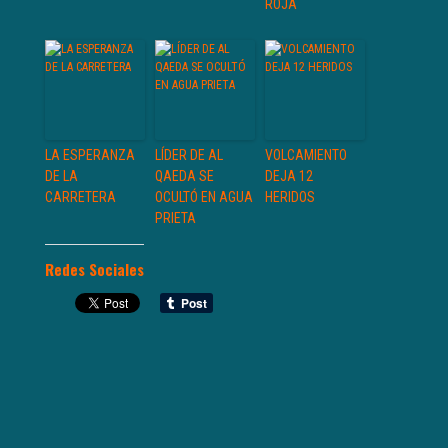
ROJA
LA ESPERANZA
LÍDER DE AL
VOLCAMIENTO
DE LA
QAEDA SE
DEJA 12
CARRETERA
OCULTÓ EN AGUA
HERIDOS
PRIETA
Redes Sociales