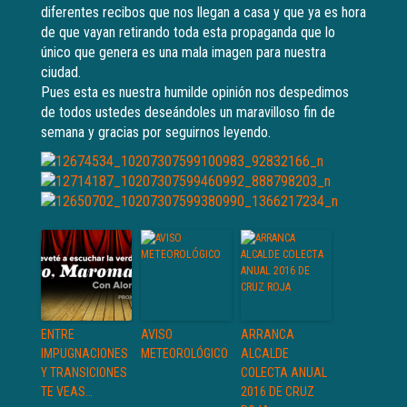
diferentes recibos que nos llegan a casa y que ya es hora
de que vayan retirando toda esta propaganda que lo
único que genera es una mala imagen para nuestra
ciudad.
Pues esta es nuestra humilde opinión nos despedimos
de todos ustedes deseándoles un maravilloso fin de
semana y gracias por seguirnos leyendo.
ENTRE
AVISO
ARRANCA
IMPUGNACIONES
METEOROLÓGICO
ALCALDE
Y TRANSICIONES
COLECTA ANUAL
TE VEAS…
2016 DE CRUZ