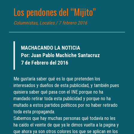
Los pendones del “Mijito”
Columnistas
,
Locales
/ 7 febrero 2016
MACHACANDO LA NOTICIA
Por: Juan Pablo Machiche Santacruz
7 de Febrero del 2016
Me gustaría saber qué es lo que pretenden los
interesados y dueños de esta publicidad, y también pues
quisiera saber qué pasa con el INE porque no ha
mandado retirar toda esta publicidad y porque no ha
multado a estos partidos políticos por no haber retirado
toda esta propaganda.
Sabemos que hay muchas personas qué todavía no les
ha caído el veinte de que ya le dimos vuelta a la pagina y
que ahora ya son otros colores los que se aplican en los