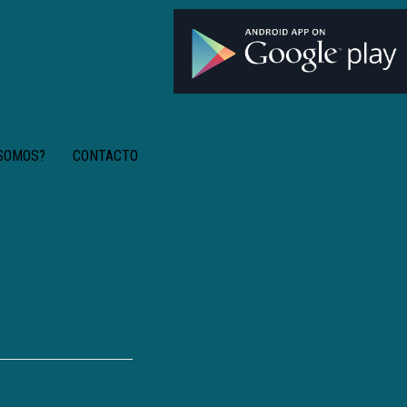
 SOMOS?
CONTACTO