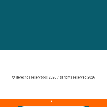
© derechos reservados 2026 / all rights reserved 2026