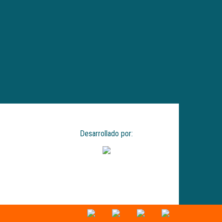
Desarrollado por: