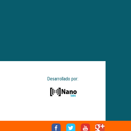
Desarrollado por: