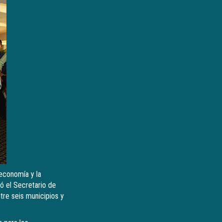
economía y la
ó el Secretario de
tre seis municipios y