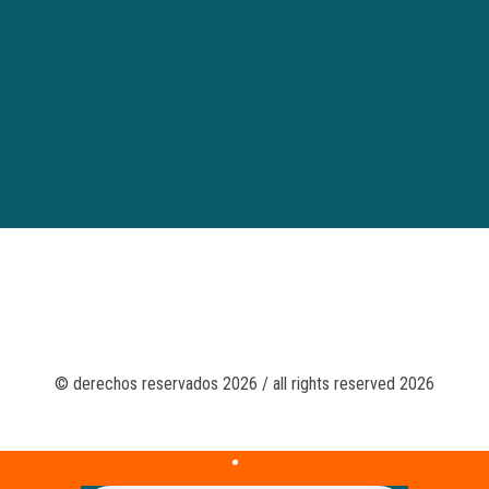
© derechos reservados 2026 / all rights reserved 2026