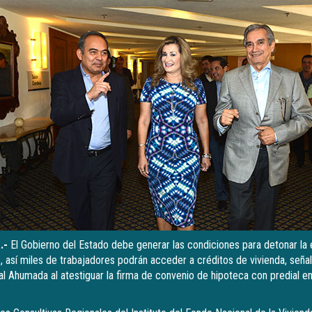
.-
El Gobierno del Estado debe generar las condiciones para detonar la 
 así miles de trabajadores podrán acceder a créditos de vivienda, señal
l Ahumada al atestiguar la firma de convenio de hipoteca con predial en