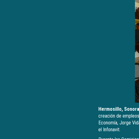
Hermosillo, Sonora
creación de empleos,
Economía, Jorge Vida
el Infonavit.