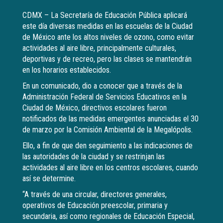
CDMX – La Secretaría de Educación Pública aplicará
este día diversas medidas en las escuelas de la Ciudad
de México ante los altos niveles de ozono, como evitar
actividades al aire libre, principalmente culturales,
deportivas y de recreo, pero las clases se mantendrán
en los horarios establecidos.
En un comunicado, dio a conocer que a través de la
Administración Federal de Servicios Educativos en la
Ciudad de México, directivos escolares fueron
notificados de las medidas emergentes anunciadas el 30
de marzo por la Comisión Ambiental de la Megalópolis.
Ello, a fin de que den seguimiento a las indicaciones de
las autoridades de la ciudad y se restrinjan las
actividades al aire libre en los centros escolares, cuando
así se determine.
“A través de una circular, directores generales,
operativos de Educación preescolar, primaria y
secundaria, así como regionales de Educación Especial,