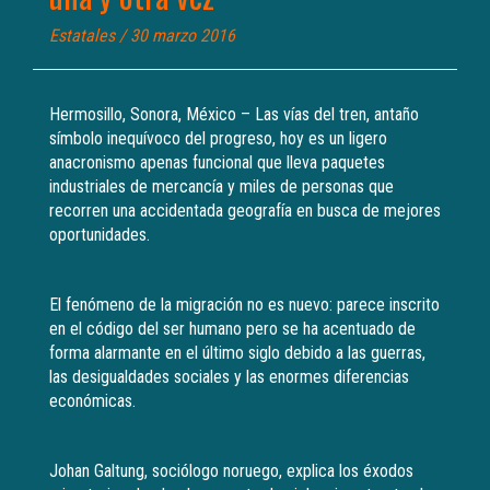
Estatales
/ 30 marzo 2016
Hermosillo, Sonora, México – Las vías del tren, antaño
símbolo inequívoco del progreso, hoy es un ligero
anacronismo apenas funcional que lleva paquetes
industriales de mercancía y miles de personas que
recorren una accidentada geografía en busca de mejores
oportunidades.
El fenómeno de la migración no es nuevo: parece inscrito
en el código del ser humano pero se ha acentuado de
forma alarmante en el último siglo debido a las guerras,
las desigualdades sociales y las enormes diferencias
económicas.
Johan Galtung, sociólogo noruego, explica los éxodos