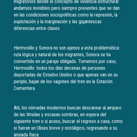
migratorios desde el concepto de violencia estructural:
andamios invisibles pero siempre presentes que se dan
en las condiciones sociopolíticas como la represión, la
explotación y la marginación y las gigantescas
diferencias entre clases.
Hermosillo y Sonora no son ajenos a esta problemática:
ruta lógica y natural de los migrantes, Sonora se ha
convertido en un paraje obligado. Tomemos por caso,
Hermosillo: todos los días decenas de personas
deportadas de Estados Unidos o que apenas van en su
periplo, bajan de los vagones del tren en la Estación
Cementera.
Ahí, los nómadas modernos buscan descansar al amparo
de las tímidas y escasas sombras, en espera del
siguiente tren o si acaso, buscar el regreso a casa, como
si fueran un Ulises breve y nostálgico, regresando a su
ansiada Ítaca.