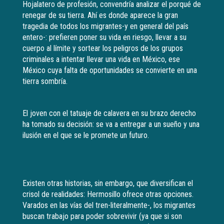
Hojalatero de profesión, convendría analizar el porqué de
renegar de su tierra. Ahí es donde aparece la gran
tragedia de todos los migrantes-y en general del país
entero-: prefieren poner su vida en riesgo, llevar a su
cuerpo al límite y sortear los peligros de los grupos
criminales a intentar llevar una vida en México, ese
México cuya falta de oportunidades se convierte en una
tierra sombría.
El joven con el tatuaje de calavera en su brazo derecho
ha tomado su decisión: se va a entregar a un sueño y una
ilusión en el que se le promete un futuro.
Existen otras historias, sin embargo, que diversifican el
crisol de realidades: Hermosillo ofrece otras opciones.
Varados en las vías del tren-literalmente-, los migrantes
buscan trabajo para poder sobrevivir (ya que si son