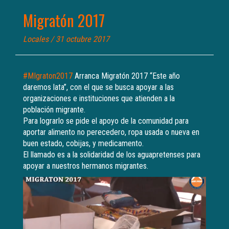
Migratón 2017
Locales
/ 31 octubre 2017
#
MIgraton2017
Arranca Migratón 2017 “Este año
daremos lata”, con el que se busca apoyar a las
organizaciones e instituciones que atienden a la
población migrante.
Para lograrlo se pide el apoyo de la comunidad para
aportar alimento no perecedero, ropa usada o nueva en
buen estado, cobijas, y medicamento.
El llamado es a la solidaridad de los aguapretenses para
apoyar a nuestros hermanos migrantes.