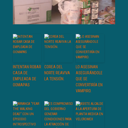
INTENTAN ROBAR
COREA DEL
LO ASESINAN
CASA DE
NORTE REAVIVA
ASEGURÁNDOLE
EMPLEADA DE
LA TENSIÓN.
QUE SE
OOMAPAS
CONVERTIRÍA EN
VAMPIRO.