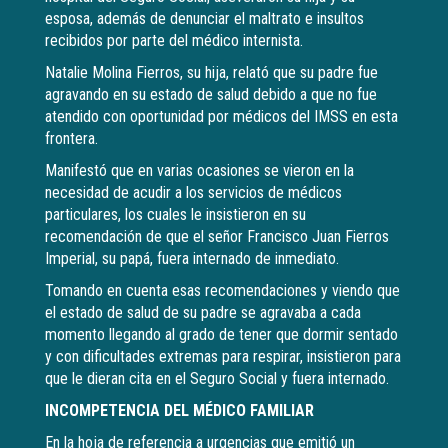
esposa, además de denunciar el maltrato e insultos
recibidos por parte del médico internista.
Natalie Molina Fierros, su hija, relató que su padre fue
agravando en su estado de salud debido a que no fue
atendido con oportunidad por médicos del IMSS en esta
frontera.
Manifestó que en varias ocasiones se vieron en la
necesidad de acudir a los servicios de médicos
particulares, los cuales le insistieron en su
recomendación de que el señor Francisco Juan Fierros
Imperial, su papá, fuera internado de inmediato.
Tomando en cuenta esas recomendaciones y viendo que
el estado de salud de su padre se agravaba a cada
momento llegando al grado de tener que dormir sentado
y con dificultades extremas para respirar, insistieron para
que le dieran cita en el Seguro Social y fuera internado.
INCOMPETENCIA DEL MÉDICO FAMILIAR
En la hoja de referencia a urgencias que emitió un