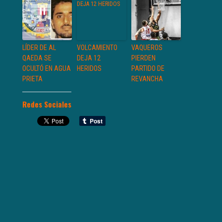
LÍDER DE AL
VOLCAMIENTO
VAQUEROS
QAEDA SE
DEJA 12
PIERDEN
OCULTÓ EN AGUA
HERIDOS
PARTIDO DE
PRIETA
REVANCHA
Redes Sociales