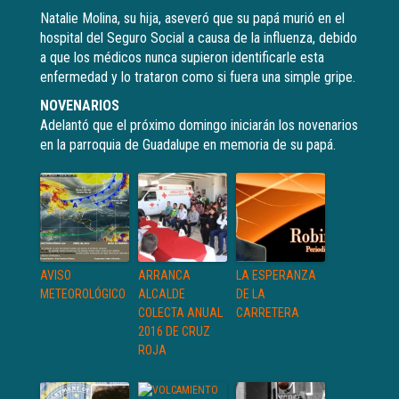
Natalie Molina, su hija, aseveró que su papá murió en el
hospital del Seguro Social a causa de la influenza, debido
a que los médicos nunca supieron identificarle esta
enfermedad y lo trataron como si fuera una simple gripe.
NOVENARIOS
Adelantó que el próximo domingo iniciarán los novenarios
en la parroquia de Guadalupe en memoria de su papá.
AVISO
ARRANCA
LA ESPERANZA
METEOROLÓGICO
ALCALDE
DE LA
COLECTA ANUAL
CARRETERA
2016 DE CRUZ
ROJA