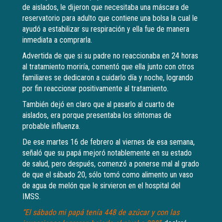
de aislados, le dijeron que necesitaba una máscara de
reservatorio para adulto que contiene una bolsa la cual le
ayudó a estabilizar su respiración y ella fue de manera
inmediata a comprarla.
Advertida de que si su padre no reaccionaba en 24 horas
al tratamiento moriría, comentó que ella junto con otros
familiares se dedicaron a cuidarlo día y noche, logrando
por fin reaccionar positivamente al tratamiento.
También dejó en claro que al pasarlo al cuarto de
aislados, era porque presentaba los síntomas de
probable influenza.
De ese martes 16 de febrero al viernes de esa semana,
señaló que su papá mejoró notablemente en su estado
de salud, pero después, comenzó a ponerse mal al grado
de que el sábado 20, sólo tomó como alimento un vaso
de agua de melón que le sirvieron en el hospital del
IMSS.
“El sábado mi papá tenía 448 de azúcar y con las