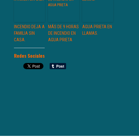
INCENDIO DEJA A
MÁS DE 9 HORAS
AGUA PRIETA EN
FAMILIA SIN
DE INCENDIO EN
LLAMAS.
CASA.
AGUA PRIETA
Redes Sociales