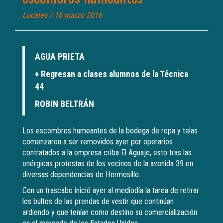
Locales
/ 16 marzo 2016
AGUA PRIETA
+ Regresan a clases alumnos de la Técnica
44
ROBIN BELTRÁN
Los escombros humeantes de la bodega de ropa y telas
comenzaron a ser removidos ayer por operarios
contratados a la empresa criba El Aguaje, esto tras las
enérgicas protestas de los vecinos de la avenida 39 en
diversas dependencias de Hermosillo.
Con un trascabo inició ayer al mediodía la tarea de retirar
los bultos de las prendas de vestir que continúan
ardiendo y que tenían como destino su comercialización