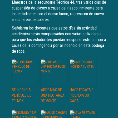
Maestros de la secundaria Técnica 44, tras varios días de
suspensión de clases a causa del riesgo inminente para
los estudiantes por el denso humo, regresaron de nuevo
a sus tareas escolares.
Señalaron los docentes que estos días sin actividad
académica serán compensados con varias actividades
para que los estudiantes puedan recuperar este tiempo a
causa de la contingencia por el incendio en esta bodega
de ropa.
SE INCENDIA
ARDE MÁS DE
HACE FOGATA E
VEHÍCULO DE
UNA HECTÁREA
INCENDIA SU
TELMEX
DE MONTE
CASA.