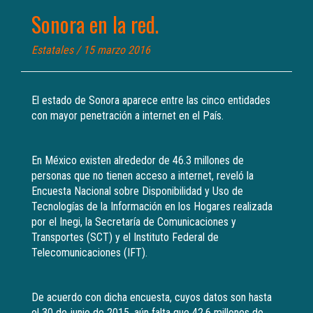
Sonora en la red.
Estatales
/ 15 marzo 2016
El estado de Sonora aparece entre las cinco entidades
con mayor penetración a internet en el País.
En México existen alrededor de 46.3 millones de
personas que no tienen acceso a internet, reveló la
Encuesta Nacional sobre Disponibilidad y Uso de
Tecnologías de la Información en los Hogares realizada
por el Inegi, la Secretaría de Comunicaciones y
Transportes (SCT) y el Instituto Federal de
Telecomunicaciones (IFT).
De acuerdo con dicha encuesta, cuyos datos son hasta
el 30 de junio de 2015, aún falta que 42.6 millones de