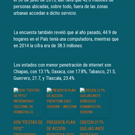
personas ubicadas, sobre todo, fuera de las zonas
urbanas accedan a dicho servicio.
La encuesta también reveló que al año pasado, 44.9 de
hogares en el País tenía una computadora, mientras que
en 2014 la cifra era de 38.3 millones.
Los estados con menor penetración de internet son
Chiapas, con 13.1%; Oaxaca, con 17.8%; Tabasco, 21.5;
Guerrero, 21.7, y Tlaxcala, 23.4%.
SON “FIESTAS DE
PRESENTA PLAN
CRECEN 217%
PITIC”
DE ACCIÓN
QUEJAS ANTE