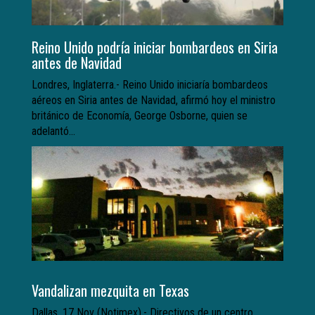
Reino Unido podría iniciar bombardeos en Siria
antes de Navidad
Londres, Inglaterra.- Reino Unido iniciaría bombardeos
aéreos en Siria antes de Navidad, afirmó hoy el ministro
británico de Economía, George Osborne, quien se
adelantó...
Vandalizan mezquita en Texas
Dallas, 17 Nov (Notimex).- Directivos de un centro