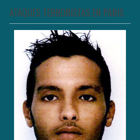
ATAQUES TERRORISTAS EN PARIS