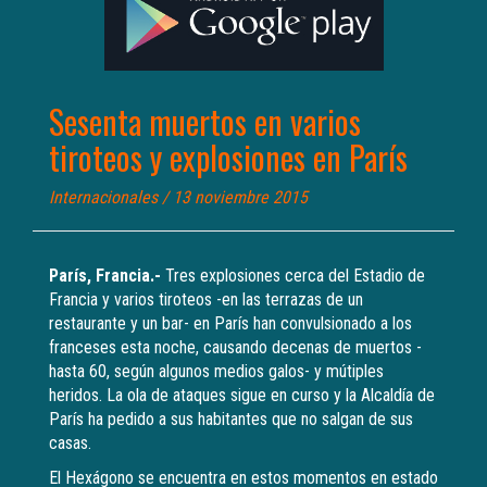
Sesenta muertos en varios
tiroteos y explosiones en París
Internacionales
/ 13 noviembre 2015
París, Francia.-
Tres explosiones cerca del Estadio de
Francia y varios tiroteos -en las terrazas de un
restaurante y un bar- en París han convulsionado a los
franceses esta noche, causando decenas de muertos -
hasta 60, según algunos medios galos- y mútiples
heridos. La ola de ataques sigue en curso y la Alcaldía de
París ha pedido a sus habitantes que no salgan de sus
casas.
El Hexágono se encuentra en estos momentos en estado