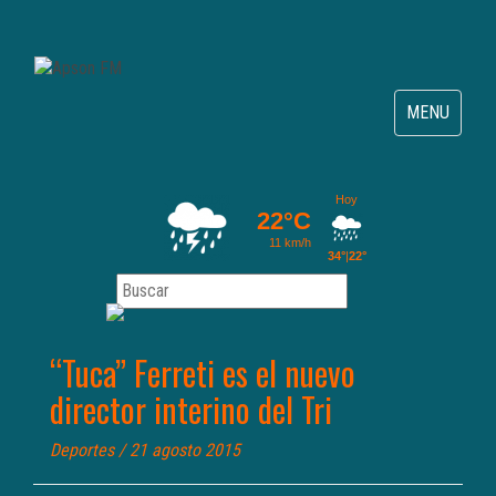
Toggle
MENU
navigation
“Tuca” Ferreti es el nuevo
director interino del Tri
Deportes
/ 21 agosto 2015