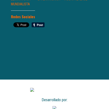
MUNDIALISTA
Redes Sociales
Desarrollado por: