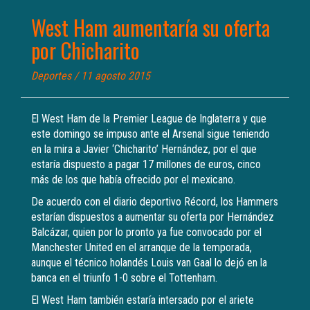
West Ham aumentaría su oferta
por Chicharito
Deportes
/ 11 agosto 2015
El West Ham de la Premier League de Inglaterra y que
este domingo se impuso ante el Arsenal sigue teniendo
en la mira a Javier ‘Chicharito’ Hernández, por el que
estaría dispuesto a pagar 17 millones de euros, cinco
más de los que había ofrecido por el mexicano.
De acuerdo con el diario deportivo Récord, los Hammers
estarían dispuestos a aumentar su oferta por Hernández
Balcázar, quien por lo pronto ya fue convocado por el
Manchester United en el arranque de la temporada,
aunque el técnico holandés Louis van Gaal lo dejó en la
banca en el triunfo 1-0 sobre el Tottenham.
El West Ham también estaría intersado por el ariete