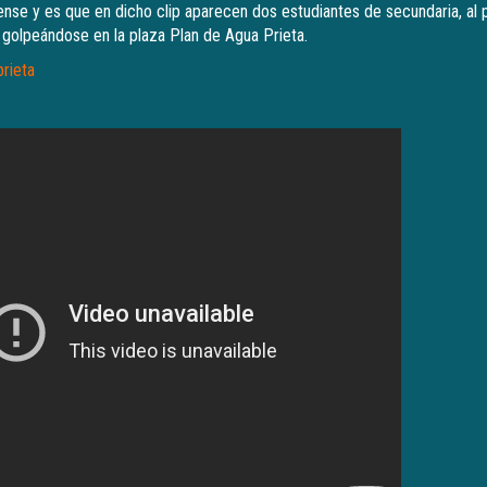
se y es que en dicho clip aparecen dos estudiantes de secundaria, al 
, golpeándose en la plaza Plan de Agua Prieta.