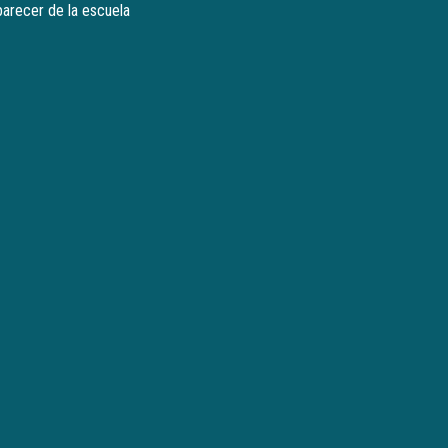
parecer de la escuela