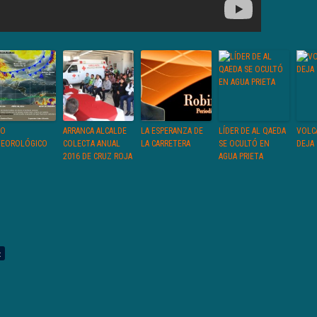
SO
ARRANCA ALCALDE
LA ESPERANZA DE
LÍDER DE AL QAEDA
VOLC
EOROLÓGICO
COLECTA ANUAL
LA CARRETERA
SE OCULTÓ EN
DEJA 
2016 DE CRUZ ROJA
AGUA PRIETA