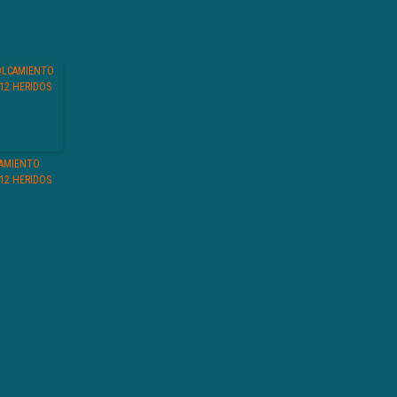
AMIENTO
12 HERIDOS