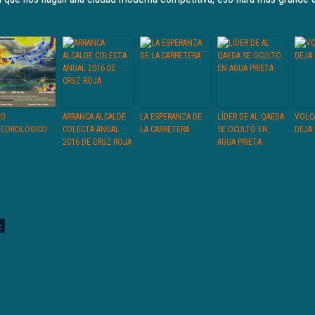
SO
ARRANCA ALCALDE
LA ESPERANZA DE
LÍDER DE AL QAEDA
VOLC
EOROLÓGICO
COLECTA ANUAL
LA CARRETERA
SE OCULTÓ EN
DEJA 
2016 DE CRUZ ROJA
AGUA PRIETA