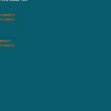
AMIENTO
12 HERIDOS