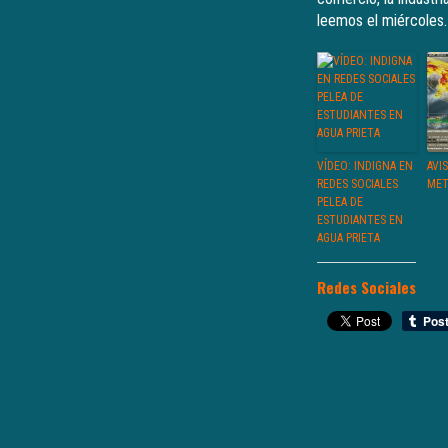
leemos el miércoles.
VÍDEO: INDIGNA EN
AVI
REDES SOCIALES
MET
PELEA DE
ESTUDIANTES EN
AGUA PRIETA
Redes Sociales