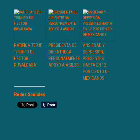
RATIFICA TEPJF
PRESIDENTA DE
ANSIEDAD Y
TRIUNFO DE
DIF ENTREGA
DEPRESIÓN,
HÉCTOR
PERSONALMENTE
PRESENTES
RUVALCABA
APOYO A ASILOS
HASTA EN 12
POR CIENTO DE
MEXICANOS
Redes Sociales