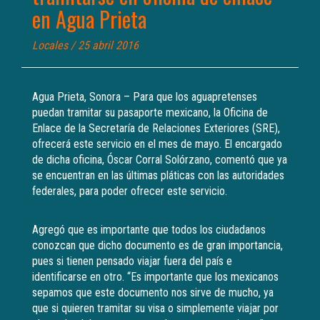
en Agua Prieta
Locales
/ 25 abril 2016
Agua Prieta, Sonora – Para que los aguapretenses
puedan tramitar su pasaporte mexicano, la Oficina de
Enlace de la Secretaría de Relaciones Exteriores (SRE),
ofrecerá este servicio en el mes de mayo. El encargado
de dicha oficina, Óscar Corral Solórzano, comentó que ya
se encuentran en las últimas pláticas con las autoridades
federales, para poder ofrecer este servicio.
Agregó que es importante que todos los ciudadanos
conozcan que dicho documento es de gran importancia,
pues si tienen pensado viajar fuera del país e
identificarse en otro. “Es importante que los mexicanos
sepamos que este documento nos sirve de mucho, ya
que si quieren tramitar su visa o simplemente viajar por