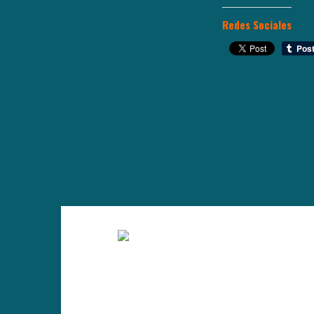
Redes Sociales