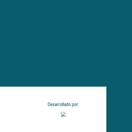
Desarrollado por: