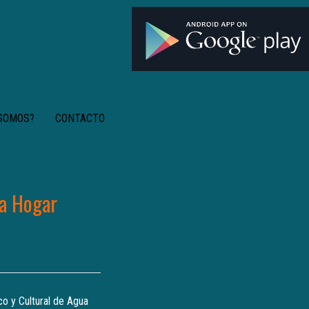
 SOMOS?
CONTACTO
sa Hogar
co y Cultural de Agua