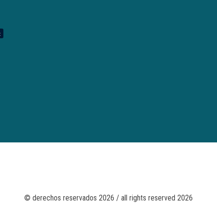
© derechos reservados 2026 / all rights reserved 2026