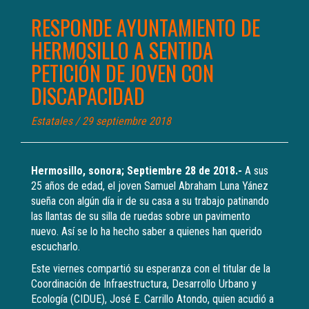
RESPONDE AYUNTAMIENTO DE
HERMOSILLO A SENTIDA
PETICIÓN DE JOVEN CON
DISCAPACIDAD
Estatales
/ 29 septiembre 2018
Hermosillo, sonora; Septiembre 28 de 2018.-
A sus
25 años de edad, el joven Samuel Abraham Luna Yánez
sueña con algún día ir de su casa a su trabajo patinando
las llantas de su silla de ruedas sobre un pavimento
nuevo. Así se lo ha hecho saber a quienes han querido
escucharlo.
Este viernes compartió su esperanza con el titular de la
Coordinación de Infraestructura, Desarrollo Urbano y
Ecología (CIDUE), José E. Carrillo Atondo, quien acudió a