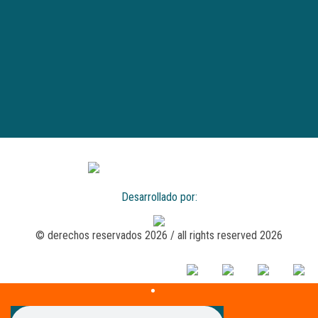
Desarrollado por:
© derechos reservados 2026 / all rights reserved 2026