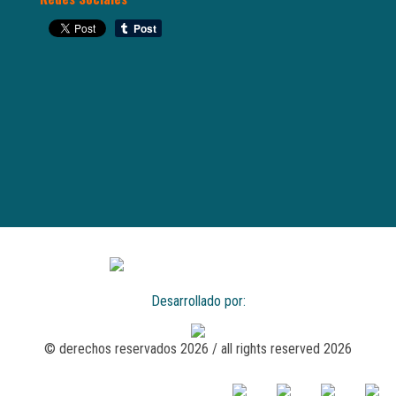
Desarrollado por:
© derechos reservados 2026 / all rights reserved 2026