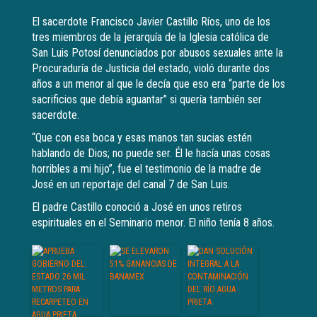
El sacerdote Francisco Javier Castillo Ríos, uno de los
tres miembros de la jerarquía de la Iglesia católica de
San Luis Potosí denunciados por abusos sexuales ante la
Procuraduría de Justicia del estado, violó durante dos
años a un menor al que le decía que eso era “parte de los
sacrificios que debía aguantar” si quería también ser
sacerdote.
“Que con esa boca y esas manos tan sucias estén
hablando de Dios; no puede ser. Él le hacía unas cosas
horribles a mi hijo”, fue el testimonio de la madre de
José en un reportaje del canal 7 de San Luis.
El padre Castillo conoció a José en unos retiros
espirituales en el Seminario menor. El niño tenía 8 años.