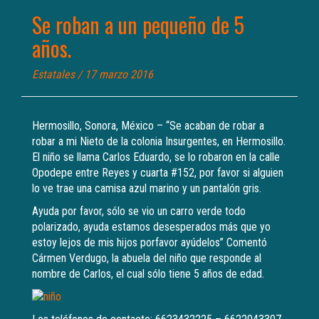
Se roban a un pequeño de 5
años.
Estatales
/ 17 marzo 2016
Hermosillo, Sonora, México – “Se acaban de robar a
robar a mi Nieto de la colonia Insurgentes, en Hermosillo.
El niño se llama Carlos Eduardo, se lo robaron en la calle
Opodepe entre Reyes y cuarta #152, por favor si alguien
lo ve trae una camisa azul marino y un pantalón gris.
Ayuda por favor, sólo se vio un carro verde todo
polarizado, ayuda estamos desesperados más que yo
estoy lejos de mis hijos porfavor ayúdelos” Comentó
Cármen Verdugo, la abuela del niño que responde al
nombre de Carlos, el cual sólo tiene 5 años de edad.