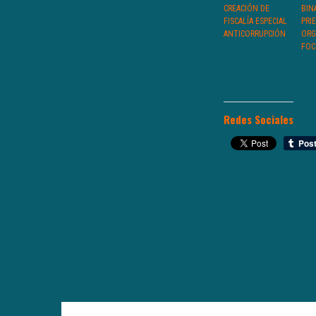
CREACIÓN DE
BIN
FISCALÍA ESPECIAL
PRI
ANTICORRUPCIÓN
ORG
FOC
Redes Sociales