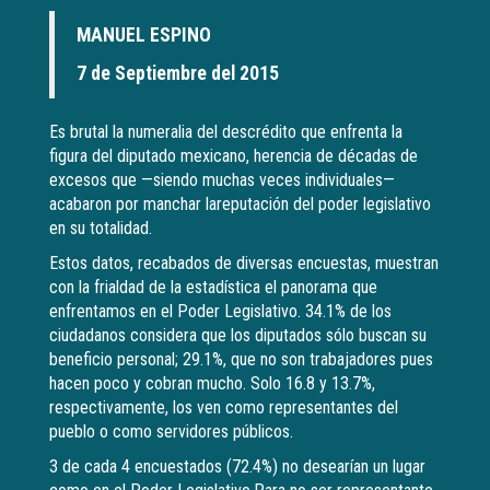
MANUEL ESPINO
7 de Septiembre del 2015
Es brutal la numeralia del descrédito que enfrenta la
figura del diputado mexicano, herencia de décadas de
excesos que —siendo muchas veces individuales—
acabaron por manchar lareputación del poder legislativo
en su totalidad.
Estos datos, recabados de diversas encuestas, muestran
con la frialdad de la estadística el panorama que
enfrentamos en el Poder Legislativo. 34.1% de los
ciudadanos considera que los diputados sólo buscan su
beneficio personal; 29.1%, que no son trabajadores pues
hacen poco y cobran mucho. Solo 16.8 y 13.7%,
respectivamente, los ven como representantes del
pueblo o como servidores públicos.
3 de cada 4 encuestados (72.4%) no desearían un lugar