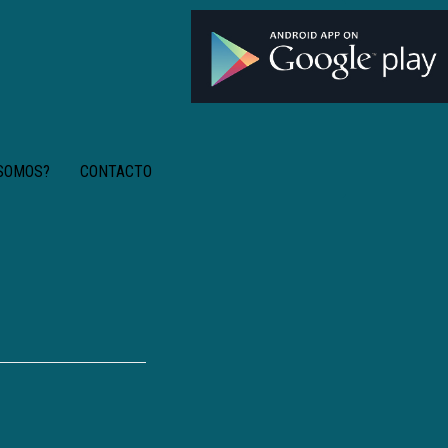
 SOMOS?
CONTACTO