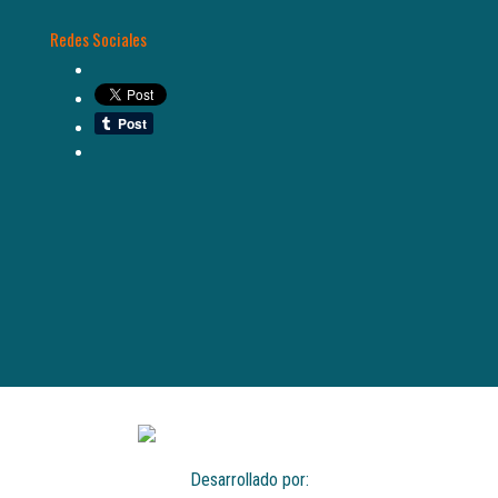
Redes Sociales
Desarrollado por: