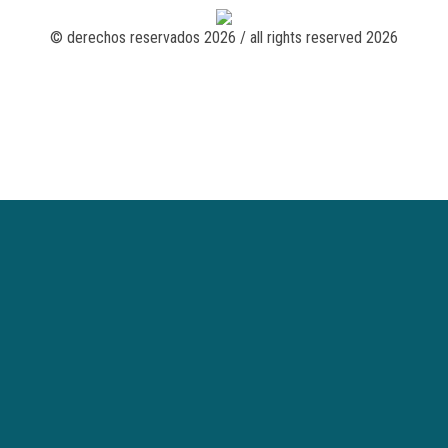
© derechos reservados 2026 / all rights reserved 2026