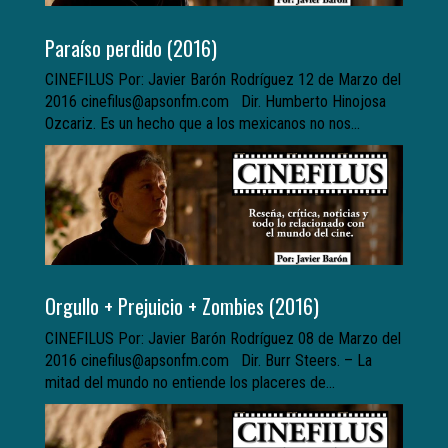
Paraíso perdido (2016)
CINEFILUS Por: Javier Barón Rodríguez 12 de Marzo del
2016 cinefilus@apsonfm.com Dir. Humberto Hinojosa
Ozcariz. Es un hecho que a los mexicanos no nos...
Orgullo + Prejuicio + Zombies (2016)
CINEFILUS Por: Javier Barón Rodríguez 08 de Marzo del
2016 cinefilus@apsonfm.com Dir. Burr Steers. – La
mitad del mundo no entiende los placeres de...